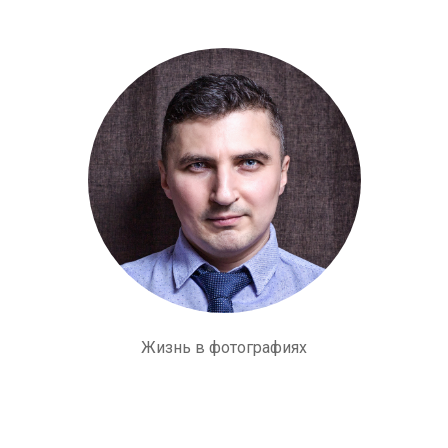
Жизнь в фотографиях