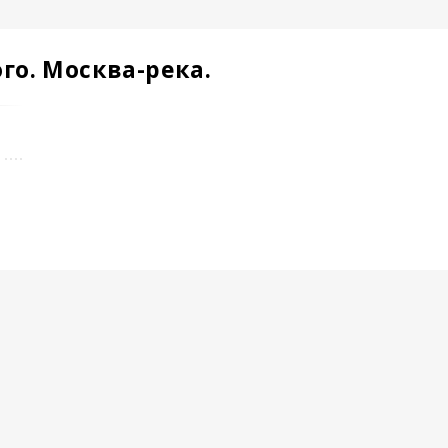
го. Москва-река.