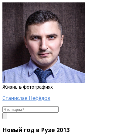
Жизнь в фотографиях
Станислав Нефёдов
Станислав
Нефёдов
Новый год в Рузе 2013