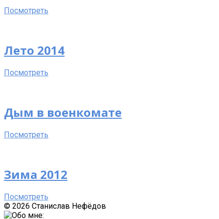
Посмотреть
Лето 2014
Посмотреть
Дым в военкомате
Посмотреть
Зима 2012
Посмотреть
© 2026 Станислав Нефёдов
Sliding