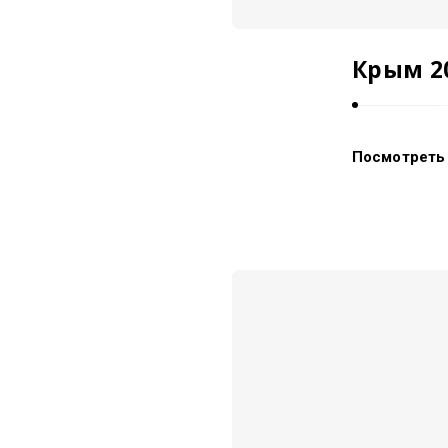
Крым 20
Посмотреть