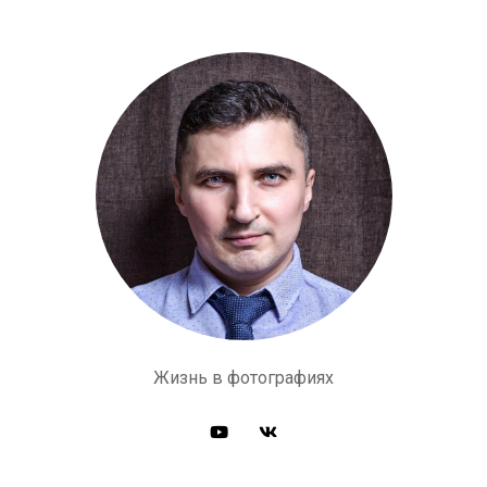
Жизнь в фотографиях