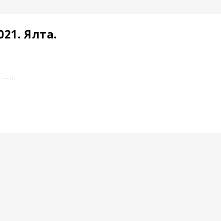
21. Ялта.