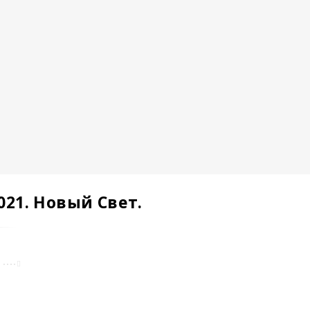
021. Новый Свет.