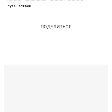
путешествия
ПОДЕЛИТЬСЯ