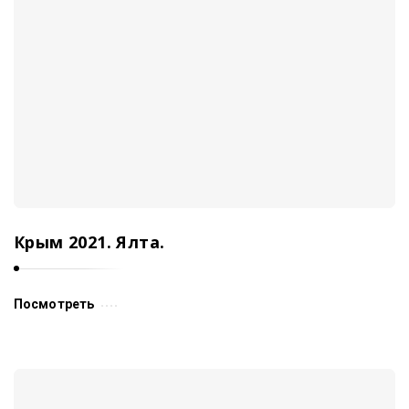
Крым 2021. Ялта.
Посмотреть