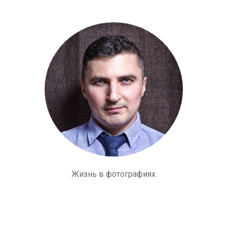
Жизнь в фотографиях