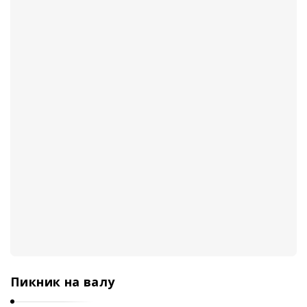
Пикник на валу