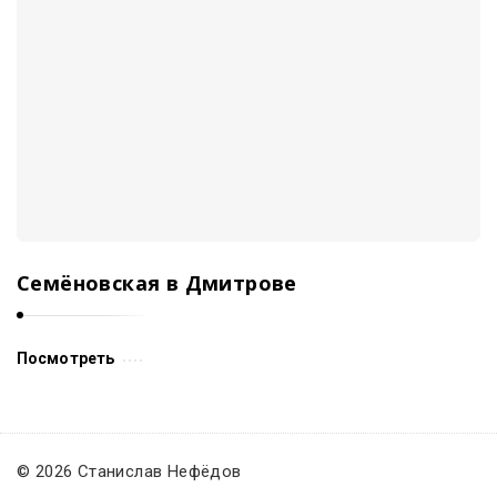
Семёновская в Дмитрове
Посмотреть
© 2026 Станислав Нефёдов