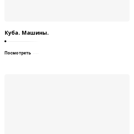
Куба. Машины.
Посмотреть