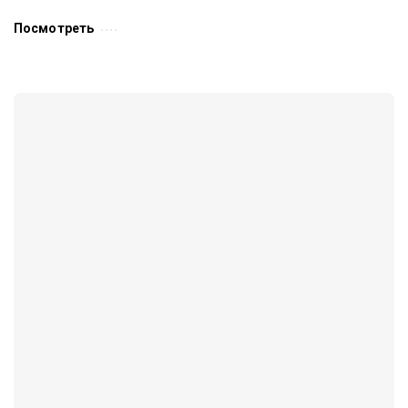
Посмотреть