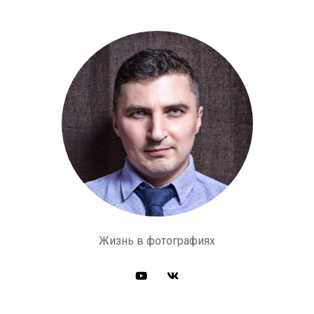
Жизнь в фотографиях