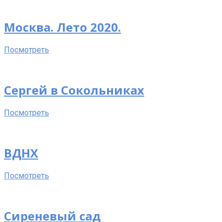
Москва. Лето 2020.
Посмотреть
Сергей в Сокольниках
Посмотреть
ВДНХ
Посмотреть
Сиреневый сад