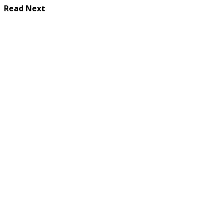
Read Next