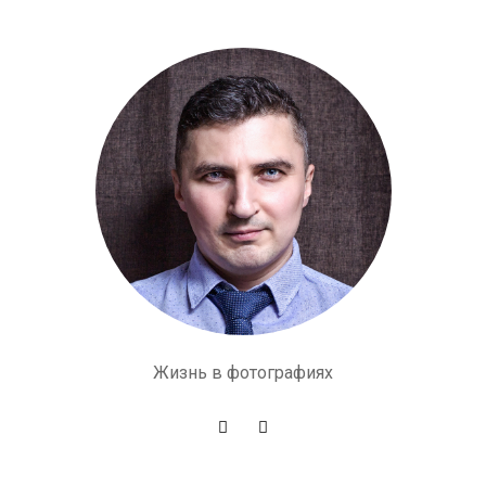
Жизнь в фотографиях