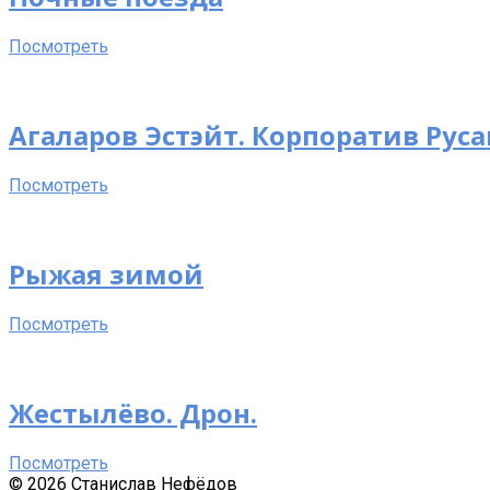
Посмотреть
Агаларов Эстэйт. Корпоратив Руса
Посмотреть
Рыжая зимой
Посмотреть
Жестылёво. Дрон.
Посмотреть
© 2026 Станислав Нефёдов