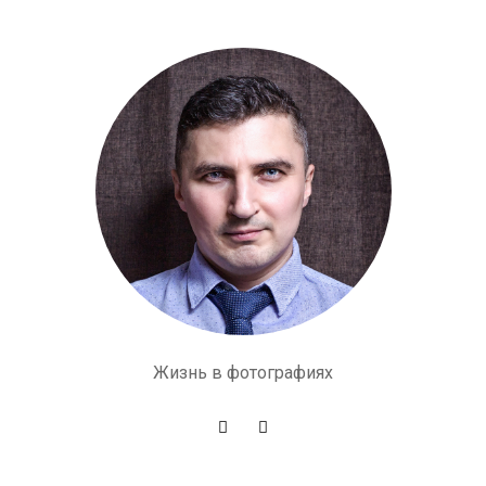
Жизнь в фотографиях