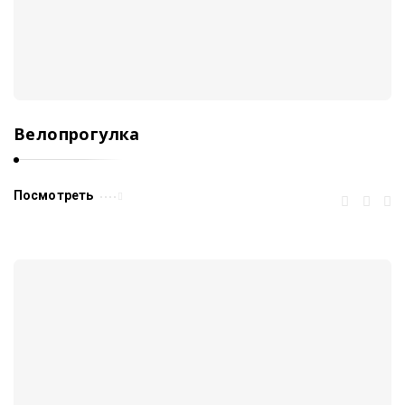
Велопрогулка
Посмотреть