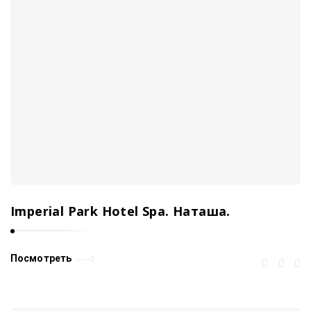
Imperial Park Hotel Spa. Наташа.
Посмотреть