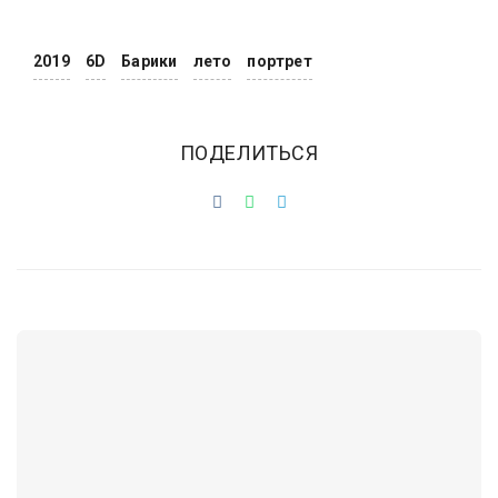
2019
6D
Барики
лето
портрет
ПОДЕЛИТЬСЯ