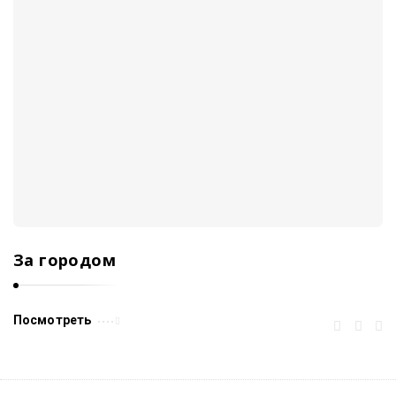
За городом
Посмотреть