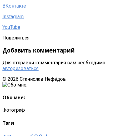
ВКонтакте
Instagram
YouTube
Поделиться
Добавить комментарий
Для отправки комментария вам необходимо
авторизоваться
.
© 2026 Станислав Нефёдов
Sliding
Sidebar
Обо мне:
Фотограф
Тэги