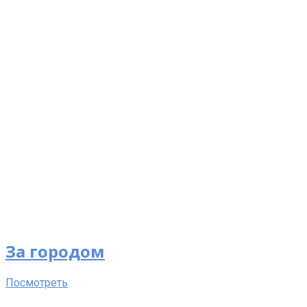
За городом
Посмотреть