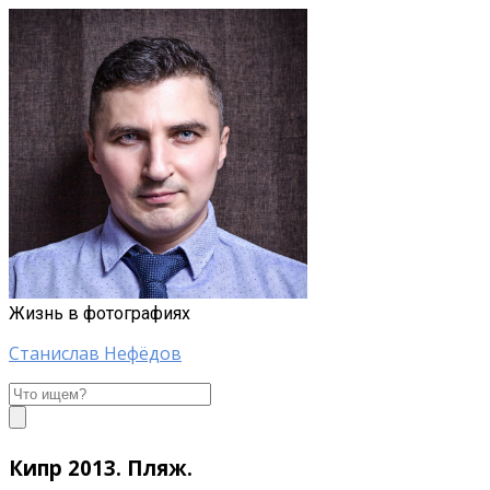
Жизнь в фотографиях
Станислав Нефёдов
Станислав
Нефёдов
Кипр 2013. Пляж.