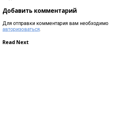
Добавить комментарий
Для отправки комментария вам необходимо
авторизоваться
.
Read Next