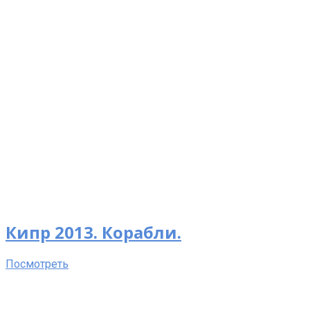
Кипр 2013. Корабли.
Посмотреть