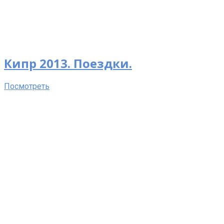
Кипр 2013. Поездки.
Посмотреть